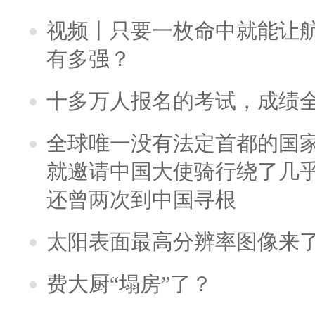
视频丨只要一枚命中就能让航母
有多强？
十多万人报名的考试，成绩
全球唯一没有法定首都的国
就邀请中国大使骑行绕了几
还曾两次到中国寻根
太阳表面最高分辨率图像来
费大厨“塌房”了？