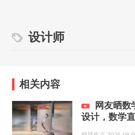
设计师
相关内容
网友晒数
设计，数学
鹤壁焦点 2026-08-0