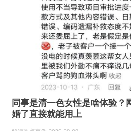
同事是清一色女性是啥体验？
婚了直接就能用上