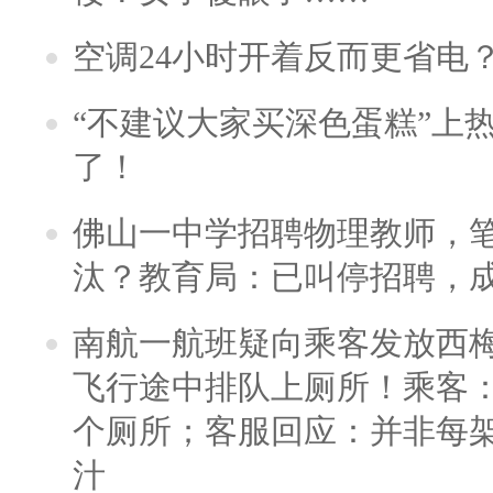
空调24小时开着反而更省电
“不建议大家买深色蛋糕”上
了！
佛山一中学招聘物理教师，笔
汰？教育局：已叫停招聘，
南航一航班疑向乘客发放西
飞行途中排队上厕所！乘客：
个厕所；客服回应：并非每
汁