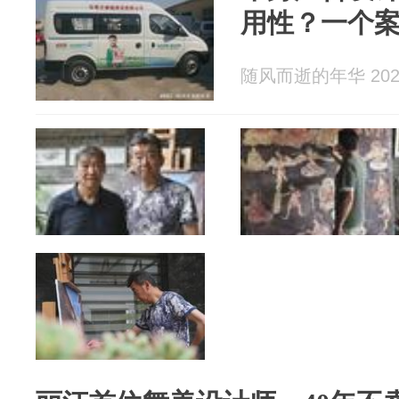
用性？一个
随风而逝的年华 2026