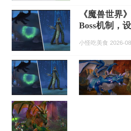
《魔兽世界》
Boss机制
小怪吃美食 2026-08