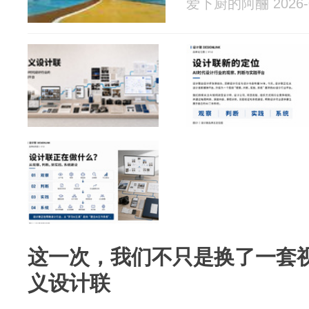
爱下厨的阿酾 2026-0
这一次，我们不只是换了一套
义设计联